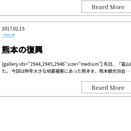
Reard More
2017.02.15
ブログ
熊本の復興
[gallery ids="2944,2945,2946" size="medium
た。 今回は昨年大きな地震被害にあった熊本を、熊本観光協会…
Reard More