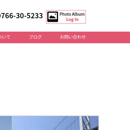
ついて
ブログ
お問い合わせ