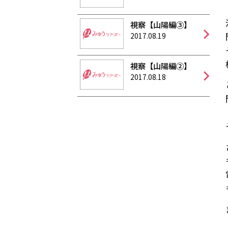
視察【山陽編③】
2017.08.19
視察【山陽編②】
2017.08.18