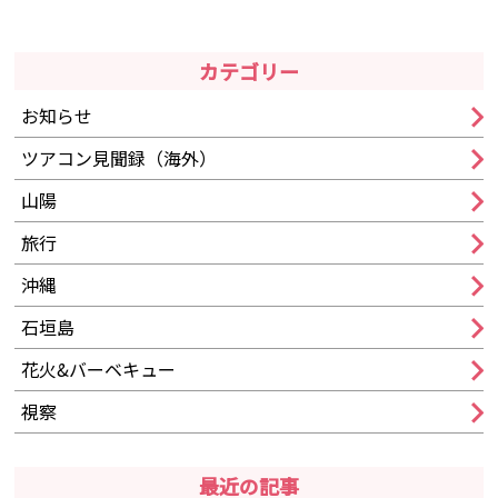
カテゴリー
お知らせ
ツアコン見聞録（海外）
山陽
旅行
沖縄
石垣島
花火&バーベキュー
視察
最近の記事