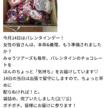
今月14日はバレンタインデー！
女性の皆さんは、本命&義理、もう準備されました
か？
みゅうツアーズも毎年、バレンタインのチョコレー
トを
ほんのちょっと「気持ち」をお届けしています♡
14日の当日は出張で留守にしますので、ちょっと早
めに
配らねければ！と。
袋詰め、完了いたしました(≧▽≦)
ボチボチ、皆様にお届けに参ります！