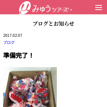
ブログとお知らせ
2017.02.07
ブログ
準備完了！