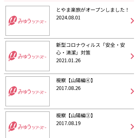
とやま楽旅がオープンしました！
2024.08.01
新型コロナウィルス「安全・安
心・清潔」対策
2021.01.26
視察【山陽編④】
2017.08.26
視察【山陽編③】
2017.08.19